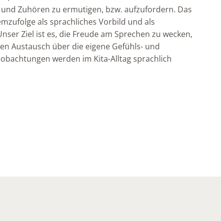
und Zuhören zu ermutigen, bzw. aufzufordern. Das
mzufolge als sprachliches Vorbild und als
nser Ziel ist es, die Freude am Sprechen zu wecken,
en Austausch über die eigene Gefühls- und
bachtungen werden im Kita-Alltag sprachlich