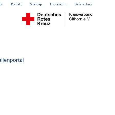
ds
Kontakt
Sitemap
Impressum
Datenschutz
llenportal