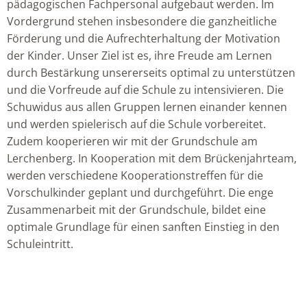
pädagogischen Fachpersonal aufgebaut werden. Im
Vordergrund stehen insbesondere die ganzheitliche
Förderung und die Aufrechterhaltung der Motivation
der Kinder. Unser Ziel ist es, ihre Freude am Lernen
durch Bestärkung unsererseits optimal zu unterstützen
und die Vorfreude auf die Schule zu intensivieren. Die
Schuwidus aus allen Gruppen lernen einander kennen
und werden spielerisch auf die Schule vorbereitet.
Zudem kooperieren wir mit der Grundschule am
Lerchenberg. In Kooperation mit dem Brückenjahrteam,
werden verschiedene Kooperationstreffen für die
Vorschulkinder geplant und durchgeführt. Die enge
Zusammenarbeit mit der Grundschule, bildet eine
optimale Grundlage für einen sanften Einstieg in den
Schuleintritt.