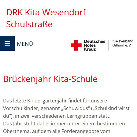
DRK Kita Wesendorf
Schulstraße
MENÜ
Brückenjahr Kita-Schule
Das letzte Kindergartenjahr findet für unsere
Vorschulkinder, genannt „Schuwidus“ („Schulkind wirst
du“), in zwei verschiedenen Lerngruppen statt.
Das Jahr steht dabei immer unter einem bestimmten
Oberthema, auf dem alle Förderangebote vom