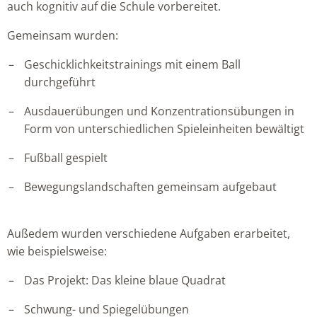
auch kognitiv auf die Schule vorbereitet.
Gemeinsam wurden:
Geschicklichkeitstrainings mit einem Ball
durchgeführt
Ausdauerübungen und Konzentrationsübungen in
Form von unterschiedlichen Spieleinheiten bewältigt
Fußball gespielt
Bewegungslandschaften gemeinsam aufgebaut
Außedem wurden verschiedene Aufgaben erarbeitet,
wie beispielsweise:
Das Projekt: Das kleine blaue Quadrat
Schwung- und Spiegelübungen