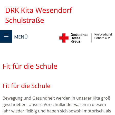
DRK Kita Wesendorf
Schulstraße
MENÜ
Fit für die Schule
Fit für die Schule
Bewegung und Gesundheit werden in unserer Kita groß
geschrieben. Unsere Vorschulkinder waren in diesem
Jahr wieder fleißig und haben sich sowohl motorisch, als