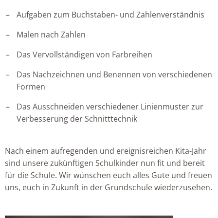
Aufgaben zum Buchstaben- und Zahlenverständnis
Malen nach Zahlen
Das Vervollständigen von Farbreihen
Das Nachzeichnen und Benennen von verschiedenen
Formen
Das Ausschneiden verschiedener Linienmuster zur
Verbesserung der Schnitttechnik
Nach einem aufregenden und ereignisreichen Kita-Jahr
sind unsere zukünftigen Schulkinder nun fit und bereit
für die Schule. Wir wünschen euch alles Gute und freuen
uns, euch in Zukunft in der Grundschule wiederzusehen.