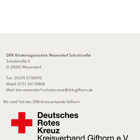
DRK Kindertagesstätte Wesendorf Schulstraße
Schulstraße 6
D-29392 Wesendorf
Tel.: 05376 9739970
Mobil: 0151 26139868
Mail:
kita-wesendorf-schulstrasse
@
drk-gifhorn.de
Wir sind Teil des DRK Kreisverbands Gifhorn